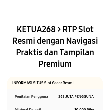
KETUA268 > RTP Slot
Resmi dengan Navigasi
Praktis dan Tampilan
Premium
INFORMASI SITUS Slot Gacor Resmi
Penilaian Pengguna
268 JUTA PENGGUNA
Minimal Deposit
10.000 Ribu