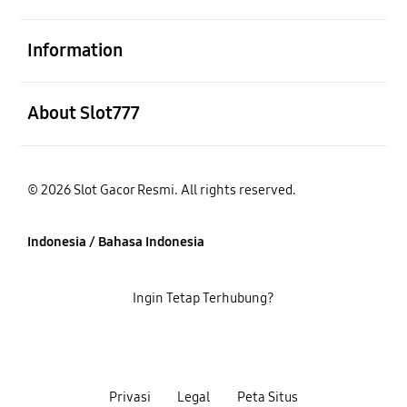
Buka
Information
Buka
About Slot777
© 2026 Slot Gacor Resmi. All rights reserved.
Indonesia / Bahasa Indonesia
Ingin Tetap Terhubung?
Privasi
Legal
Peta Situs