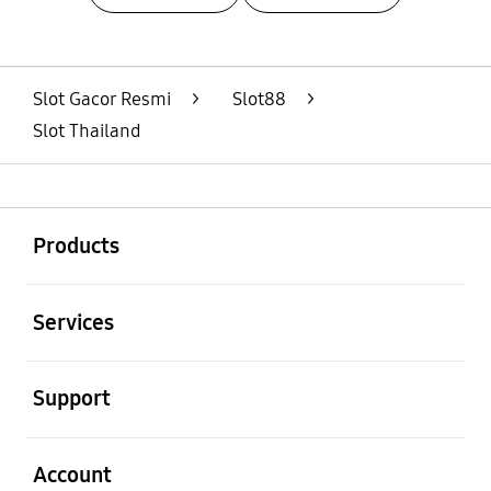
Layer Popup Close
Slot Gacor Resmi
>
Slot88
>
Slot Thailand
Buka
Footer Navigation
Products
Buka
Services
Buka
Support
Buka
Account