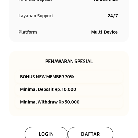
Layanan Support
24/7
Platform
Multi-Device
PENAWARAN SPESIAL
BONUS NEW MEMBER 70%
Minimal Deposit Rp. 10.000
Minimal Withdraw Rp 50.000
LOGIN
DAFTAR