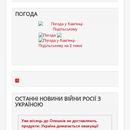
ПОГОДА
ОСТАННІ НОВИНИ ВІЙНИ РОСІЇ З
УКРАЇНОЮ
Уже місяць до Олешків не доставляють
продукти: Україна домагається евакуації