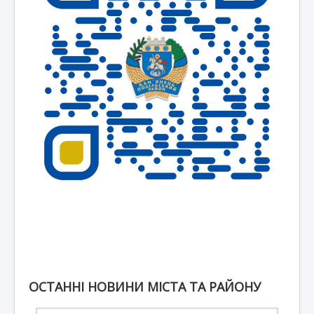
ОСТАННІ НОВИНИ МІСТА ТА РАЙОНУ