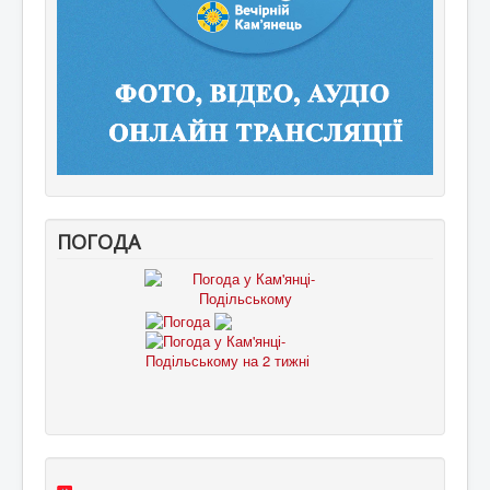
ПОГОДА