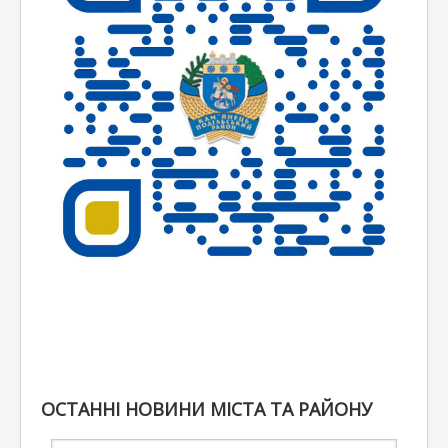
ОСТАННІ НОВИНИ МІСТА ТА РАЙОНУ