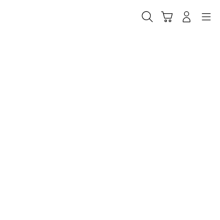
Skip
to
Cari
Troli
Login
Navigation
content