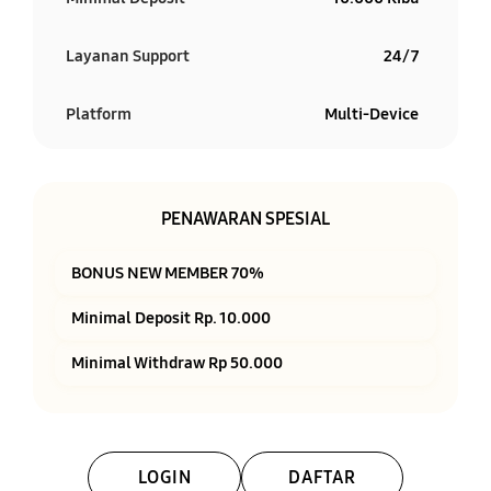
Layanan Support
24/7
Platform
Multi-Device
PENAWARAN SPESIAL
BONUS NEW MEMBER 70%
Minimal Deposit Rp. 10.000
Minimal Withdraw Rp 50.000
LOGIN
DAFTAR