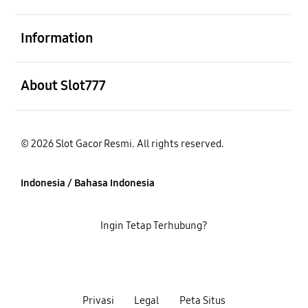
Buka
Information
Buka
About Slot777
© 2026 Slot Gacor Resmi. All rights reserved.
Indonesia / Bahasa Indonesia
Ingin Tetap Terhubung?
Privasi
Legal
Peta Situs