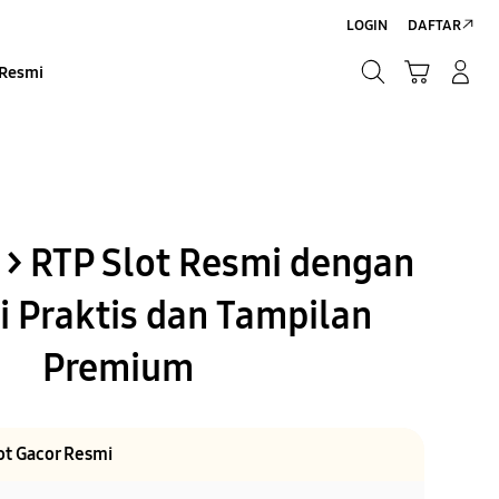
LOGIN
DAFTAR
Cari
Troli
Login/Sign-Up
 Resmi
Cari
> RTP Slot Resmi dengan
i Praktis dan Tampilan
Premium
t Gacor Resmi