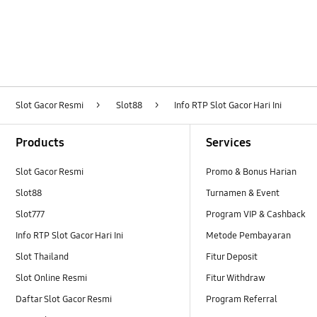
Layer Popup Close
Slot Gacor Resmi
>
Slot88
>
Info RTP Slot Gacor Hari Ini
Footer Navigation
Products
Services
Slot Gacor Resmi
Promo & Bonus Harian
Slot88
Turnamen & Event
Slot777
Program VIP & Cashback
Info RTP Slot Gacor Hari Ini
Metode Pembayaran
Slot Thailand
Fitur Deposit
Slot Online Resmi
Fitur Withdraw
Daftar Slot Gacor Resmi
Program Referral