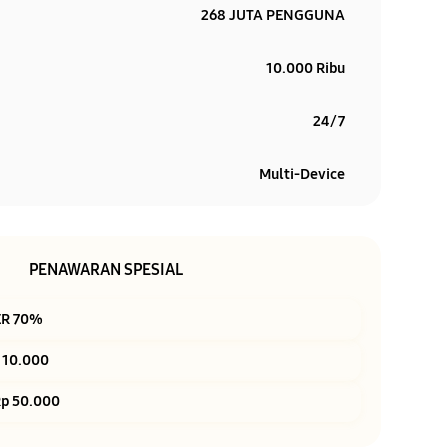
268 JUTA PENGGUNA
10.000 Ribu
24/7
Multi-Device
PENAWARAN SPESIAL
R 70%
 10.000
Rp 50.000