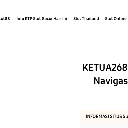
lot88
Info RTP Slot Gacor Hari Ini
Slot Thailand
Slot Online
KETUA268 
Navigas
INFORMASI SITUS Slo