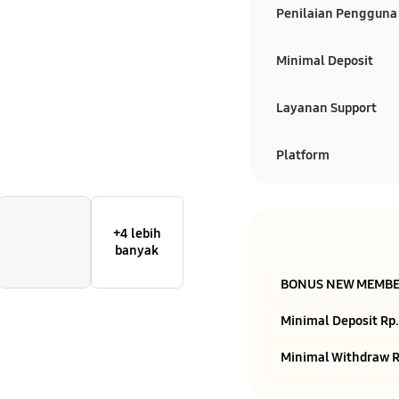
Penilaian Pengguna
Minimal Deposit
Layanan Support
Platform
+4 lebih
banyak
BONUS NEW MEMBE
Minimal Deposit Rp.
Minimal Withdraw 