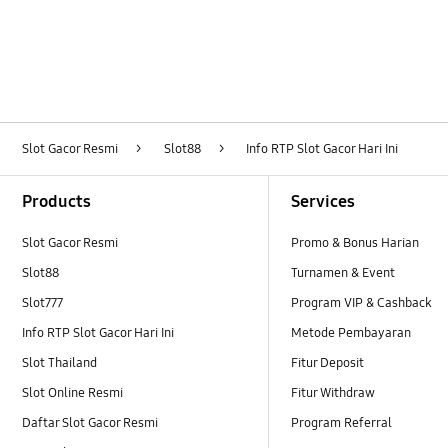
Layer Popup Close
Slot Gacor Resmi
>
Slot88
>
Info RTP Slot Gacor Hari Ini
Footer Navigation
Products
Services
Slot Gacor Resmi
Promo & Bonus Harian
Slot88
Turnamen & Event
Slot777
Program VIP & Cashback
Info RTP Slot Gacor Hari Ini
Metode Pembayaran
Slot Thailand
Fitur Deposit
Slot Online Resmi
Fitur Withdraw
Daftar Slot Gacor Resmi
Program Referral