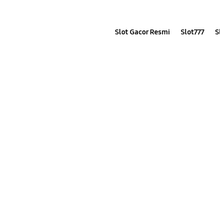
Skip
to
content
Slot Gacor Resmi
Slot777
S